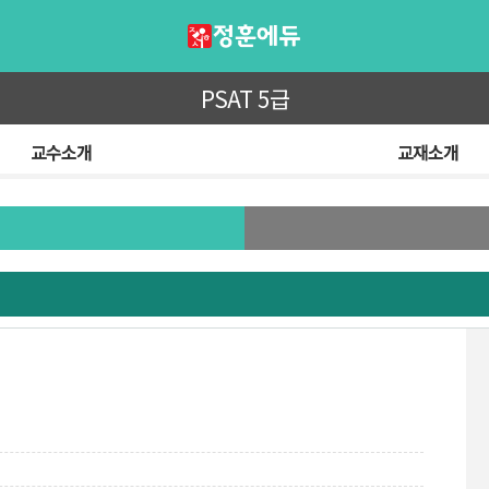
PSAT 5급
교수소개
교재소개