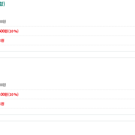
함)
00
원
600
원 (10 %)
0
원
00
원
100
원 (10 %)
5
원