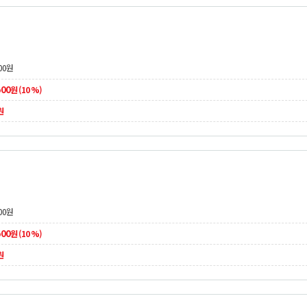
00
원
500
원 (10 %)
원
00
원
500
원 (10 %)
원