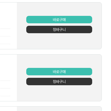
바로구매
장바구니
바로구매
장바구니