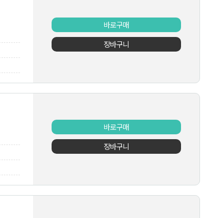
바로구매
장바구니
바로구매
장바구니