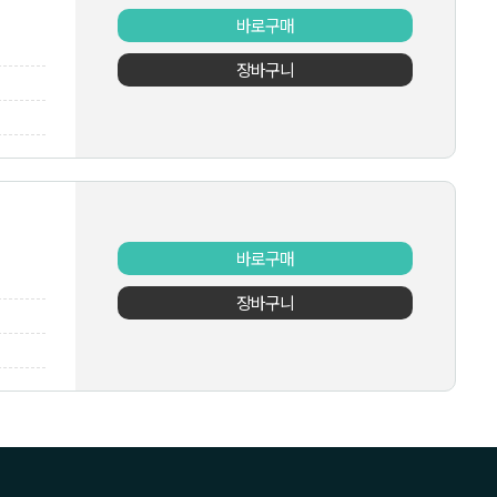
바로구매
장바구니
바로구매
장바구니